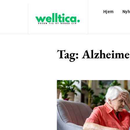
Hjem
Nyh
Tag:
Alzheime