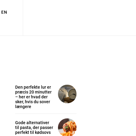
EN
Den perfekte lur er
præcis 20 minutter
– her er hvad der
sker, hvis du sover
længere
Gode alternativer
til pasta, der passer
perfekt til kødsovs