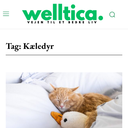
Tag:
Kæledyr