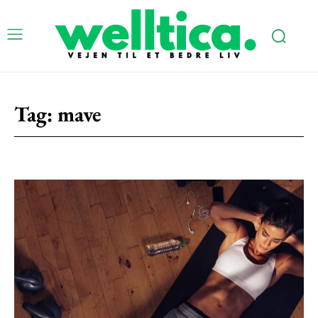
Tag:
mave