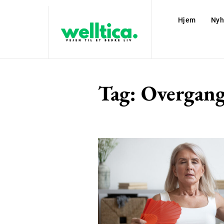
Hjem
Nyh
Tag:
Overgang