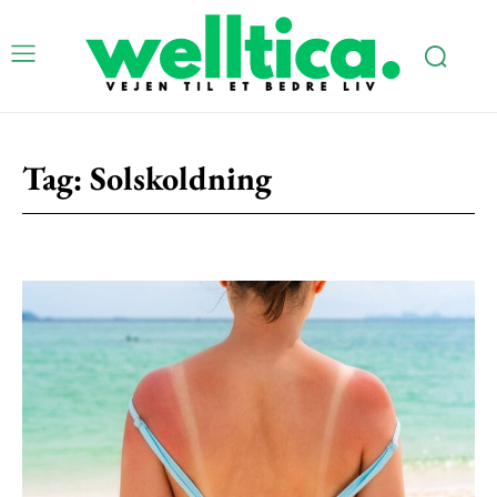
Tag:
Solskoldning