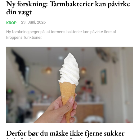
Ny forskning: Tarmbakterier kan påvirke
din vægt
29. Juni, 2026
KROP
Ny forskning peger på, at tarmens bakterier kan påvirke flere af
kroppens funktioner.
Derfor bør du måske ikke fjerne sukker