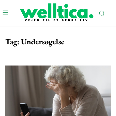
Tag:
Undersøgelse