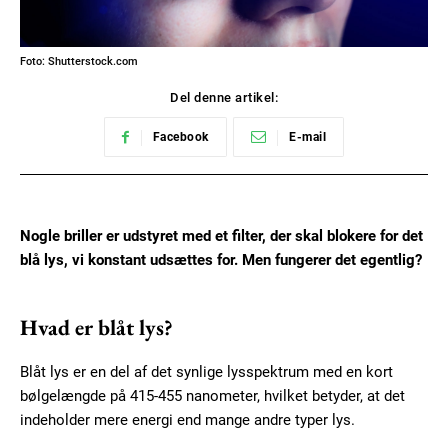
Foto: Shutterstock.com
Del denne artikel:
Facebook
E-mail
Nogle briller er udstyret med et filter, der skal blokere for det
blå lys, vi konstant udsættes for. Men fungerer det egentlig?
Hvad er blåt lys?
Blåt lys er en del af det synlige lysspektrum med en kort
bølgelængde på 415-455 nanometer, hvilket betyder, at det
indeholder mere energi end mange andre typer lys.