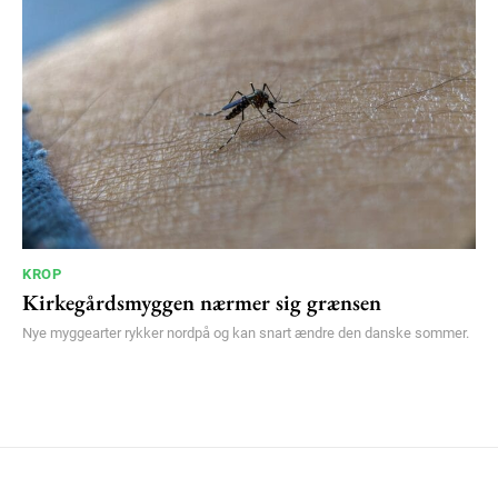
KROP
Kirkegårdsmyggen nærmer sig grænsen
Nye myggearter rykker nordpå og kan snart ændre den danske sommer.