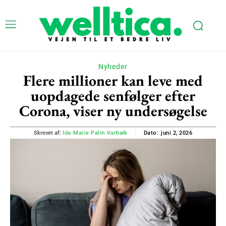
Nyheder
Flere millioner kan leve med
uopdagede senfølger efter
Corona, viser ny undersøgelse
juni 2, 2026
Skrevet af:
Ida-Marie Palm Varbæk
Dato: