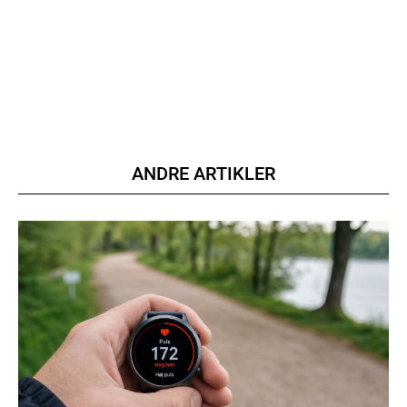
ANDRE ARTIKLER