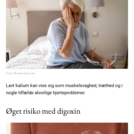
Foto: Shutterstock.com
Lavt kalium kan vise sig som muskelsvaghed, træthed og i
nogle tilfælde alvorlige hjerteproblemer.
Øget risiko med digoxin