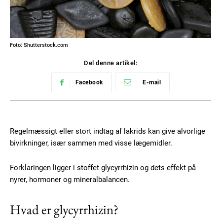
Foto: Shutterstock.com
Del denne artikel:
Facebook
E-mail
Regelmæssigt eller stort indtag af lakrids kan give alvorlige
bivirkninger, især sammen med visse lægemidler.
Forklaringen ligger i stoffet glycyrrhizin og dets effekt på
nyrer, hormoner og mineralbalancen.
Hvad er glycyrrhizin?