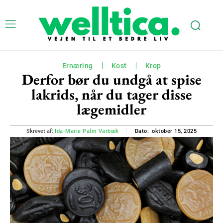
Ernæring
Kost
Krop
Derfor bør du undgå at spise
lakrids, når du tager disse
lægemidler
oktober 15, 2025
Skrevet af:
Ida-Marie Palm Varbæk
Dato: