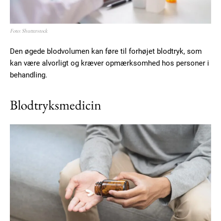
Foto: Shutterstock
Den øgede blodvolumen kan føre til forhøjet blodtryk, som
kan være alvorligt og kræver opmærksomhed hos personer i
behandling.
Blodtryksmedicin