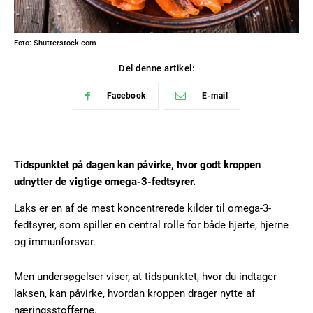
Foto: Shutterstock.com
Del denne artikel:
Facebook
E-mail
Tidspunktet på dagen kan påvirke, hvor godt kroppen
udnytter de vigtige omega-3-fedtsyrer.
Laks er en af de mest koncentrerede kilder til omega-3-
fedtsyrer, som spiller en central rolle for både hjerte, hjerne
og immunforsvar.
Men undersøgelser viser, at tidspunktet, hvor du indtager
laksen, kan påvirke, hvordan kroppen drager nytte af
næringsstofferne.