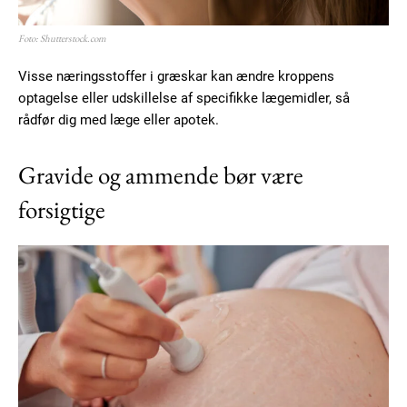
Foto: Shutterstock.com
Visse næringsstoffer i græskar kan ændre kroppens
optagelse eller udskillelse af specifikke lægemidler, så
rådfør dig med læge eller apotek.
Gravide og ammende bør være
forsigtige