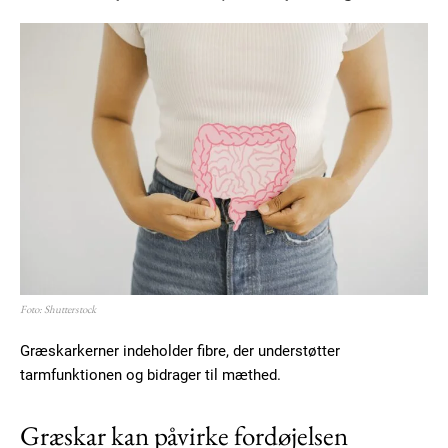
Foto: Shutterstock
Græskarkerner indeholder fibre, der understøtter
tarmfunktionen og bidrager til mæthed.
Græskar kan påvirke fordøjelsen