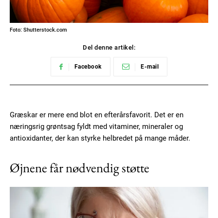
Foto: Shutterstock.com
Del denne artikel:
Facebook
E-mail
Græskar er mere end blot en efterårsfavorit. Det er en
næringsrig grøntsag fyldt med vitaminer, mineraler og
antioxidanter, der kan styrke helbredet på mange måder.
Øjnene får nødvendig støtte