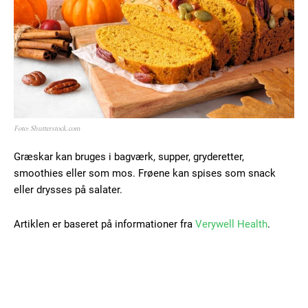
Foto: Shutterstock.com
Græskar kan bruges i bagværk, supper, gryderetter,
smoothies eller som mos. Frøene kan spises som snack
eller drysses på salater.
Artiklen er baseret på informationer fra
Verywell Health
.