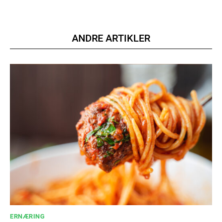
ANDRE ARTIKLER
ERNÆRING