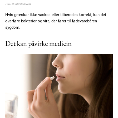
Foto: Shutterstock.com
Hvis græskar ikke vaskes eller tilberedes korrekt, kan det
overføre bakterier og vira, der fører til fødevarebåren
sygdom.
Det kan påvirke medicin