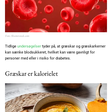
Foto: Shutterstock.com
Tidlige
undersøgelser
tyder på, at græskar og græskarkerner
kan sænke blodsukkeret, hvilket kan være gavnligt for
personer med eller i risiko for diabetes.
Græskar er kalorielet