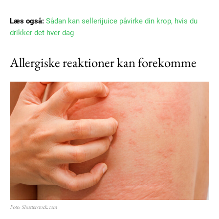
Læs også:
Sådan kan sellerijuice påvirke din krop, hvis du
drikker det hver dag
Allergiske reaktioner kan forekomme
Foto: Shutterstock.com