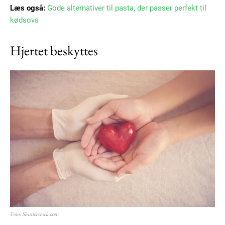
Læs også:
Gode alternativer til pasta, der passer perfekt til
kødsovs
Hjertet beskyttes
Foto: Shutterstock.com