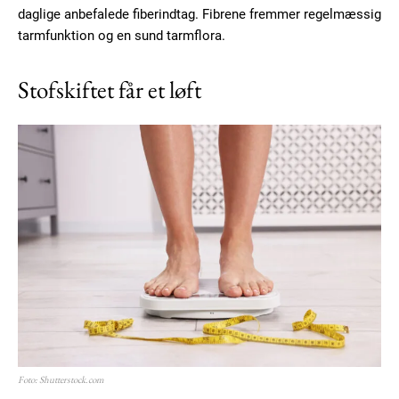
daglige anbefalede fiberindtag. Fibrene fremmer regelmæssig
tarmfunktion og en sund tarmflora.
Stofskiftet får et løft
Foto: Shutterstock.com