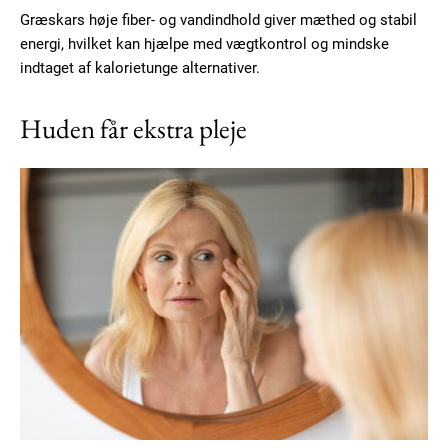
Græskars høje fiber- og vandindhold giver mæthed og stabil
energi, hvilket kan hjælpe med vægtkontrol og mindske
indtaget af kalorietunge alternativer.
Huden får ekstra pleje