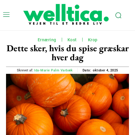
Ernæring
Kost
Krop
Dette sker, hvis du spise græskar
hver dag
oktober 4, 2025
Skrevet af:
Ida-Marie Palm Varbæk
Dato: