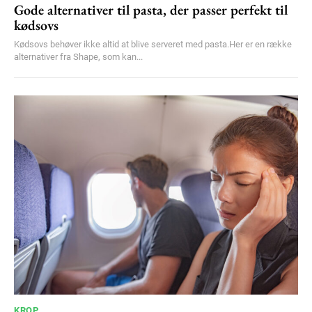
Gode alternativer til pasta, der passer perfekt til
kødsovs
Kødsovs behøver ikke altid at blive serveret med pasta.Her er en række
alternativer fra Shape, som kan...
KROP