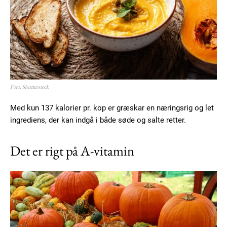
Foto: Shutterstock
Med kun 137 kalorier pr. kop er græskar en næringsrig og let
ingrediens, der kan indgå i både søde og salte retter.
Det er rigt på A-vitamin