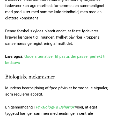
fødevarer kan øge mæthedsfornemmelsen sammenlignet
med produkter med samme kalorieindhold, men med en
glattere konsistens.
Denne forskel skyldes blandt andet, at faste fødevarer
kræver længere tid i munden, hvilket påvirker kroppens
sansemæssige registrering af måltidet.
Læs også:
Gode alternativer til pasta, der passer perfekt til
kødsovs
Biologiske mekanismer
Mundens bearbejdning af føde påvirker hormonelle signaler,
som regulerer appetit.
En gennemgang i
Physiology & Behavior
viser, at øget
tyggetid hænger sammen med ændringer i centrale