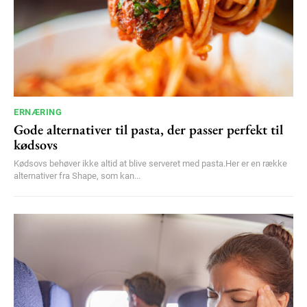
YEARLY PRICING
MONTHLY PRICING
ERNÆRING
Gode alternativer til pasta, der passer perfekt til
kødsovs
Kødsovs behøver ikke altid at blive serveret med pasta.Her er en række
alternativer fra Shape, som kan...