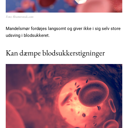
Foto: Shutterstock.com
Mandelsmør fordøjes langsomt og giver ikke i sig selv store
udsving i blodsukkeret.
Kan dæmpe blodsukkerstigninger