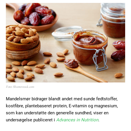
Foto: Shutterstock.com
Mandelsmør bidrager blandt andet med sunde fedtstoffer,
kostfibre, plantebaseret protein, E-vitamin og magnesium,
som kan understøtte den generelle sundhed, viser en
undersøgelse publiceret i
Advances in Nutrition
.