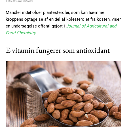
Foto: Shutterstock.com
Mandler indeholder plantesteroler, som kan hæmme
kroppens optagelse af en del af kolesterolet fra kosten, viser
en undersøgelse offentliggjort i
Journal of Agricultural and
Food Chemistry
.
E-vitamin fungerer som antioxidant