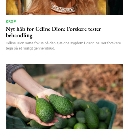
KROP
Nyt håb for Céline Dion: Forskere tester
behandling
Céline Dion satte fokus på den sjældne sygdom i 2022. Nu ser forskere
tegn på et muligt gennembrud.