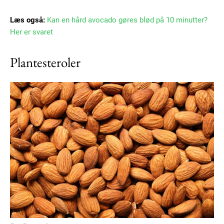
Læs også:
Kan en hård avocado gøres blød på 10 minutter?
Her er svaret
Plantesteroler