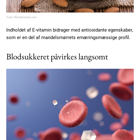
Foto: Shutterstock.com
Indholdet af E-vitamin bidrager med antioxidante egenskaber,
som er en del af mandelsmørrets ernæringsmæssige profil.
Blodsukkeret påvirkes langsomt