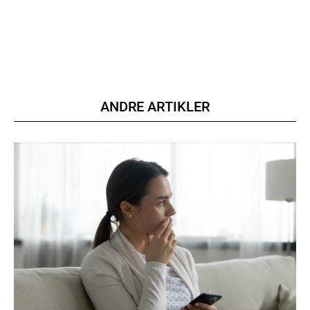
ANDRE ARTIKLER