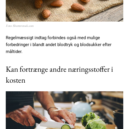
Foto: Shutterstock.com
Regelmæssigt indtag forbindes også med mulige
forbedringer i blandt andet blodtryk og blodsukker efter
måltider.
Kan fortrænge andre næringsstoffer i
kosten