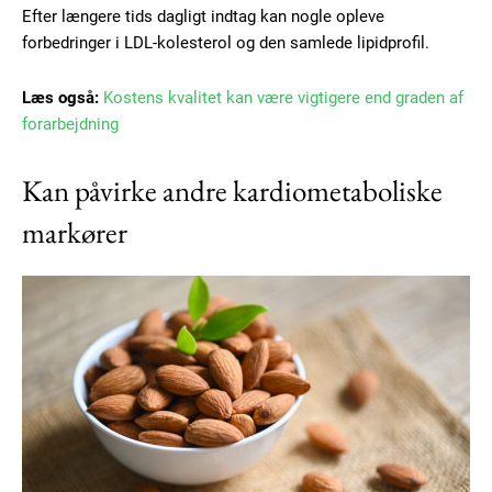
Efter længere tids dagligt indtag kan nogle opleve
forbedringer i LDL-kolesterol og den samlede lipidprofil.
Læs også:
Kostens kvalitet kan være vigtigere end graden af
forarbejdning
Kan påvirke andre kardiometaboliske
markører