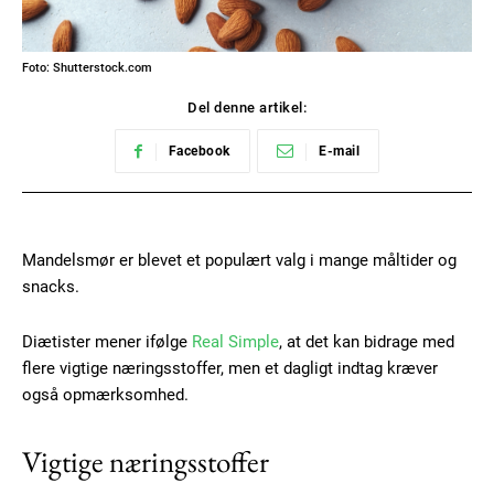
Foto: Shutterstock.com
Del denne artikel:
Facebook
E-mail
Mandelsmør er blevet et populært valg i mange måltider og
snacks.
Diætister mener ifølge
Real Simple
, at det kan bidrage med
flere vigtige næringsstoffer, men et dagligt indtag kræver
også opmærksomhed.
Vigtige næringsstoffer