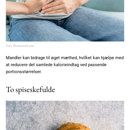
Foto: Shutterstock.com
Mandler kan bidrage til øget mæthed, hvilket kan hjælpe med
at reducere det samlede kalorieindtag ved passende
portionsstørrelser.
To spiseskefulde