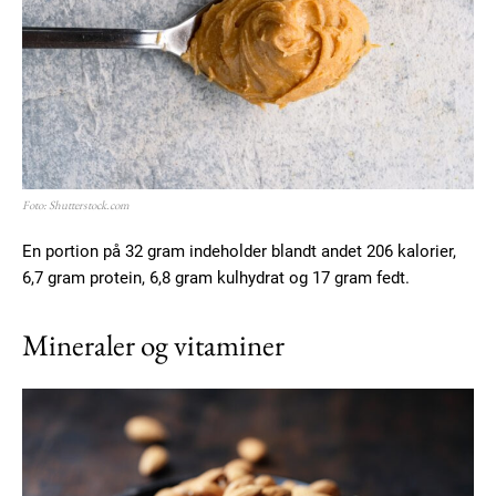
Foto: Shutterstock.com
En portion på 32 gram indeholder blandt andet 206 kalorier,
6,7 gram protein, 6,8 gram kulhydrat og 17 gram fedt.
Mineraler og vitaminer