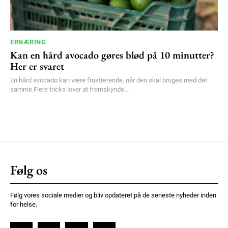
ERNÆRING
Kan en hård avocado gøres blød på 10 minutter?
Her er svaret
En hård avocado kan være frustrerende, når den skal bruges med det
samme.Flere tricks lover at fremskynde...
Følg os
Følg vores sociale medier og bliv opdateret på de seneste nyheder inden
for helse.