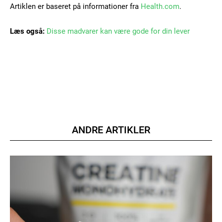
Artiklen er baseret på informationer fra
Health.com
.
Læs også:
Disse madvarer kan være gode for din lever
ANDRE ARTIKLER