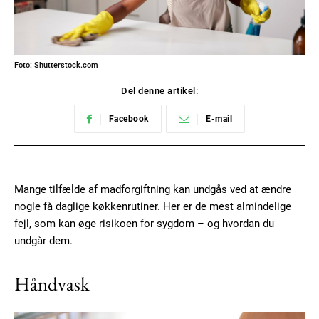
Foto: Shutterstock.com
Del denne artikel:
Facebook
E-mail
Mange tilfælde af madforgiftning kan undgås ved at ændre
nogle få daglige køkkenrutiner. Her er de mest almindelige
fejl, som kan øge risikoen for sygdom – og hvordan du
undgår dem.
Håndvask