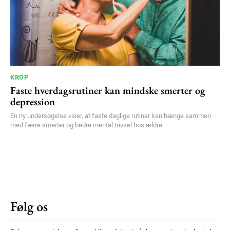
KROP
Faste hverdagsrutiner kan mindske smerter og
depression
En ny undersøgelse viser, at faste daglige rutiner kan hænge sammen
med færre smerter og bedre mental trivsel hos ældre.
Følg os