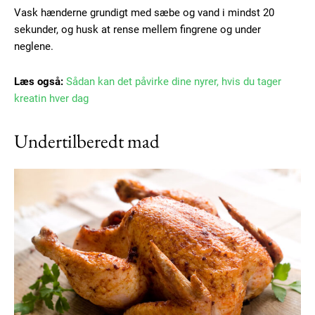
Vask hænderne grundigt med sæbe og vand i mindst 20
sekunder, og husk at rense mellem fingrene og under
neglene.
Læs også:
Sådan kan det påvirke dine nyrer, hvis du tager
kreatin hver dag
Undertilberedt mad