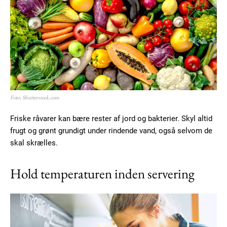
Foto: Shutterstock.com
Friske råvarer kan bære rester af jord og bakterier. Skyl altid
frugt og grønt grundigt under rindende vand, også selvom de
skal skrælles.
Hold temperaturen inden servering