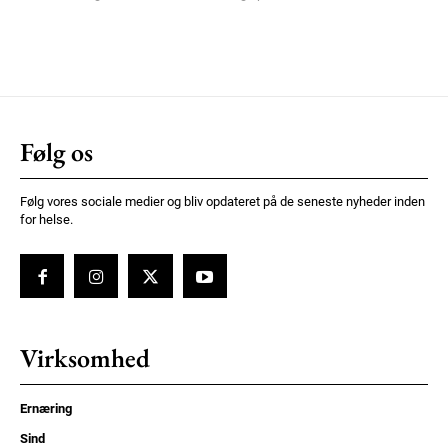
Følg os
Følg vores sociale medier og bliv opdateret på de seneste nyheder inden
for helse.
Virksomhed
Ernæring
Sind