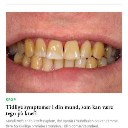
KROP
Tidlige symptomer i din mund, som kan være
tegn på kræft
Mundkræft er en kræftsygdom, der opstår i mundhulen og kan ramme
flere forskellige områder i munden.Tidlig opmærksomhed...