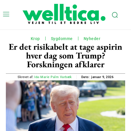
Krop
Sygdomme
Nyheder
Er det risikabelt at tage aspirin
hver dag som Trump?
Forskningen afklarer
januar 9, 2026
Skrevet af:
Ida-Marie Palm Varbæk
Dato: