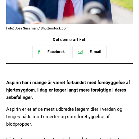
Foto: Joey Sussman / Shutterstock.com
Del denne artikel:
Facebook
E-mail
Aspirin har i mange år været forbundet med forebyggelse af
hjertesygdom. I dag er læger langt mere forsigtige i deres
anbefalinger.
Aspirin er et af de mest udbredte lægemidler i verden og
bruges både mod smerter og som forebyggelse af
blodpropper.