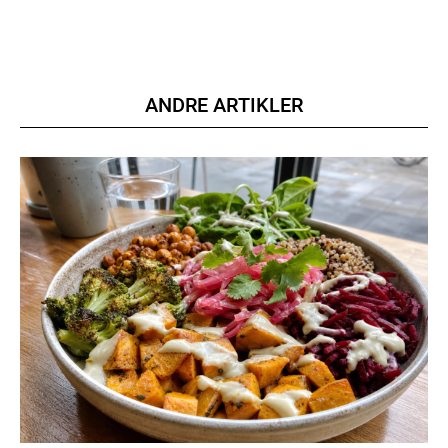
ANDRE ARTIKLER