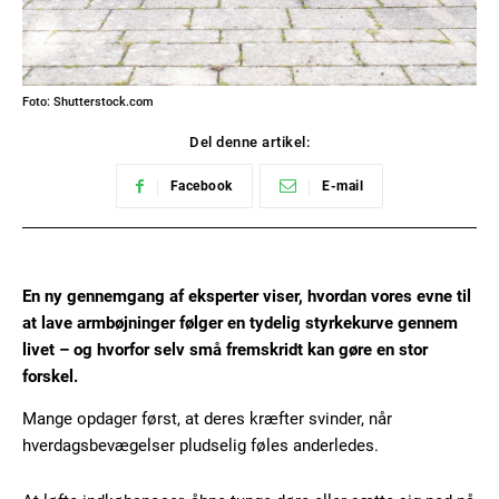
Foto: Shutterstock.com
Del denne artikel:
Facebook
E-mail
En ny gennemgang af eksperter viser, hvordan vores evne til
at lave armbøjninger følger en tydelig styrkekurve gennem
livet – og hvorfor selv små fremskridt kan gøre en stor
forskel.
Mange opdager først, at deres kræfter svinder, når
hverdagsbevægelser pludselig føles anderledes.