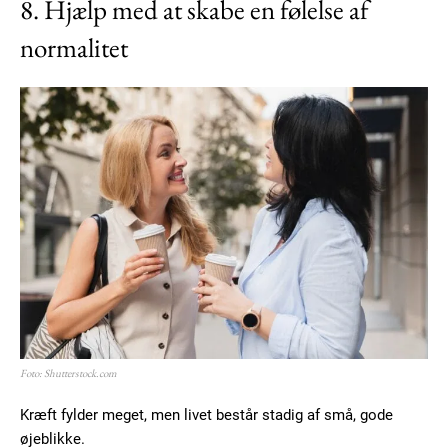
8. Hjælp med at skabe en følelse af
normalitet
Foto: Shutterstock.com
Kræft fylder meget, men livet består stadig af små, gode
øjeblikke.