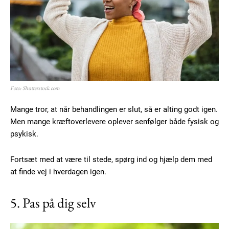
Foto: Shutterstock.com
Mange tror, at når behandlingen er slut, så er alting godt igen.
Men mange kræftoverlevere oplever senfølger både fysisk og
psykisk.
Fortsæt med at være til stede, spørg ind og hjælp dem med
at finde vej i hverdagen igen.
5. Pas på dig selv