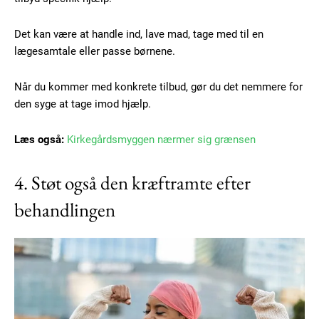
Det kan være at handle ind, lave mad, tage med til en
lægesamtale eller passe børnene.
Når du kommer med konkrete tilbud, gør du det nemmere for
den syge at tage imod hjælp.
Læs også:
Kirkegårdsmyggen nærmer sig grænsen
4. Støt også den kræftramte efter
behandlingen