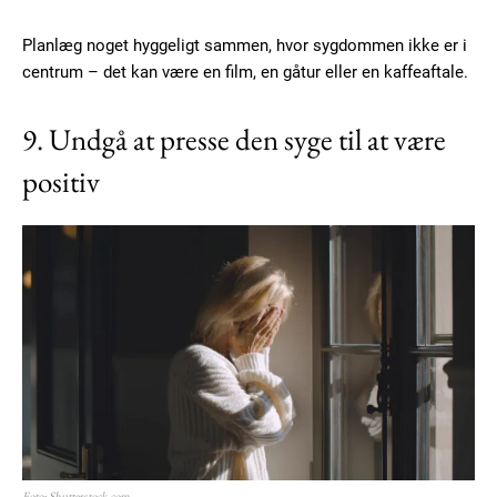
Planlæg noget hyggeligt sammen, hvor sygdommen ikke er i
centrum – det kan være en film, en gåtur eller en kaffeaftale.
9. Undgå at presse den syge til at være
positiv
Foto: Shutterstock.com