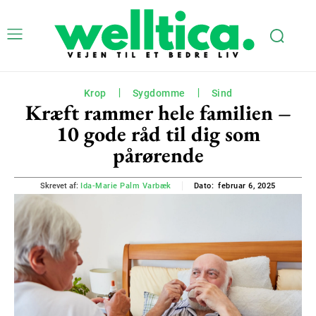
Krop
Sygdomme
Sind
Kræft rammer hele familien –
10 gode råd til dig som
pårørende
februar 6, 2025
Skrevet af:
Ida-Marie Palm Varbæk
Dato: