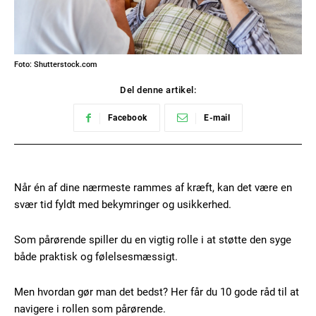
Foto: Shutterstock.com
Del denne artikel:
Facebook
E-mail
Når én af dine nærmeste rammes af kræft, kan det være en
svær tid fyldt med bekymringer og usikkerhed.
Som pårørende spiller du en vigtig rolle i at støtte den syge
både praktisk og følelsesmæssigt.
Men hvordan gør man det bedst? Her får du 10 gode råd til at
navigere i rollen som pårørende.