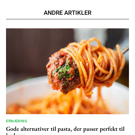
ANDRE ARTIKLER
ERNÆRING
Gode alternativer til pasta, der passer perfekt til