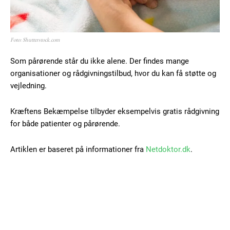
Foto: Shutterstock.com
Som pårørende står du ikke alene. Der findes mange
organisationer og rådgivningstilbud, hvor du kan få støtte og
vejledning.
Kræftens Bekæmpelse tilbyder eksempelvis gratis rådgivning
for både patienter og pårørende.
Artiklen er baseret på informationer fra
Netdoktor.dk
.