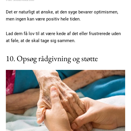
Det er naturligt at ønske, at den syge bevarer optimismen,
men ingen kan være positiv hele tiden.
Lad dem få lov til at være kede af det eller frustrerede uden
at føle, at de skal tage sig sammen.
10. Opsøg rådgivning og støtte