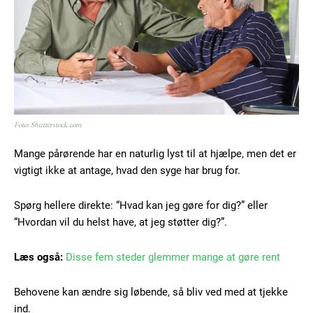
Foto: Shutterstock.com
Mange pårørende har en naturlig lyst til at hjælpe, men det er
vigtigt ikke at antage, hvad den syge har brug for.
Spørg hellere direkte: “Hvad kan jeg gøre for dig?” eller
“Hvordan vil du helst have, at jeg støtter dig?”.
Læs også:
Disse fem steder glemmer mange at gøre rent
Behovene kan ændre sig løbende, så bliv ved med at tjekke
ind.