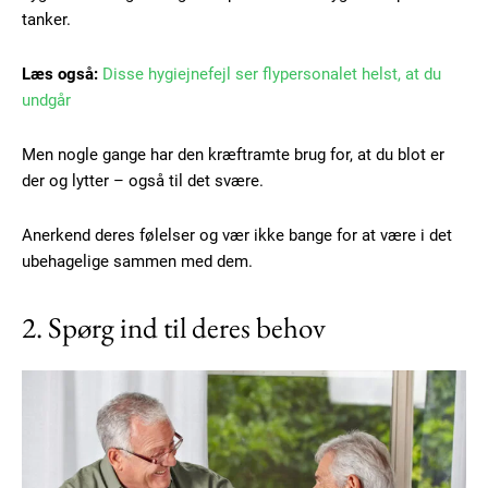
tanker.
Læs også:
Disse hygiejnefejl ser flypersonalet helst, at du
undgår
Men nogle gange har den kræftramte brug for, at du blot er
der og lytter – også til det svære.
Anerkend deres følelser og vær ikke bange for at være i det
ubehagelige sammen med dem.
2. Spørg ind til deres behov