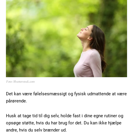
Foto: Shutterstock.com
Det kan være følelsesmæssigt og fysisk udmattende at være
pårørende.
Husk at tage tid til dig selv, holde fast i dine egne rutiner og
opsøge støtte, hvis du har brug for det. Du kan ikke hjælpe
andre, hvis du selv brænder ud.