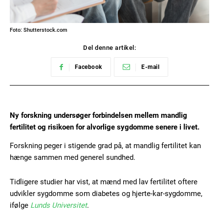
Foto: Shutterstock.com
Del denne artikel:
Facebook
E-mail
Ny forskning undersøger forbindelsen mellem mandlig
fertilitet og risikoen for alvorlige sygdomme senere i livet.
Forskning peger i stigende grad på, at mandlig fertilitet kan
hænge sammen med generel sundhed.
Tidligere studier har vist, at mænd med lav fertilitet oftere
udvikler sygdomme som diabetes og hjerte-kar-sygdomme,
ifølge
Lunds Universitet
.