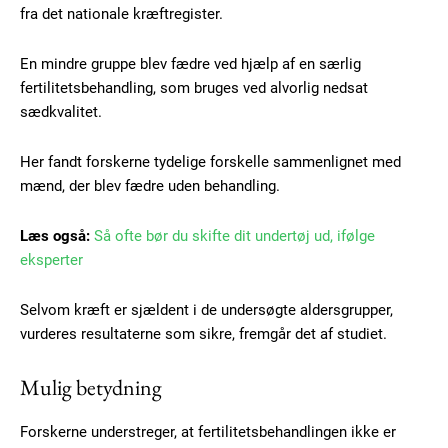
fra det nationale kræftregister.
En mindre gruppe blev fædre ved hjælp af en særlig
fertilitetsbehandling, som bruges ved alvorlig nedsat
sædkvalitet.
Her fandt forskerne tydelige forskelle sammenlignet med
mænd, der blev fædre uden behandling.
Læs også:
Så ofte bør du skifte dit undertøj ud, ifølge
eksperter
Selvom kræft er sjældent i de undersøgte aldersgrupper,
vurderes resultaterne som sikre, fremgår det af studiet.
Mulig betydning
Subscription Plans
Forskerne understreger, at fertilitetsbehandlingen ikke er