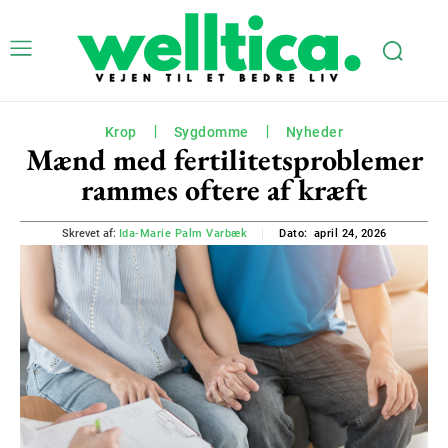
Krop
Sygdomme
Nyheder
Mænd med fertilitetsproblemer
rammes oftere af kræft
april 24, 2026
Skrevet af:
Ida-Marie Palm Varbæk
Dato: