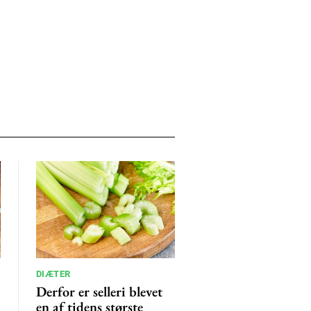
DIÆTER
Derfor er selleri blevet
en af tidens største