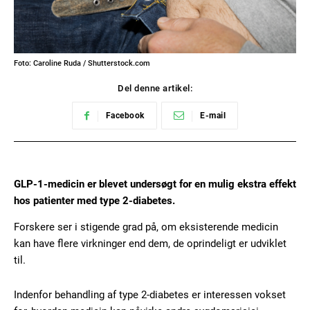
Foto: Caroline Ruda / Shutterstock.com
Del denne artikel:
Facebook
E-mail
GLP-1-medicin er blevet undersøgt for en mulig ekstra effekt
hos patienter med type 2-diabetes.
Forskere ser i stigende grad på, om eksisterende medicin
kan have flere virkninger end dem, de oprindeligt er udviklet
til.
Indenfor behandling af type 2-diabetes er interessen vokset