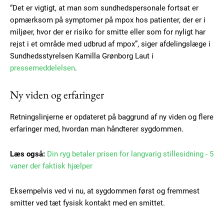
“Det er vigtigt, at man som sundhedspersonale fortsat er
opmærksom på symptomer på mpox hos patienter, der er i
miljøer, hvor der er risiko for smitte eller som for nyligt har
rejst i et område med udbrud af mpox”, siger afdelingslæge i
Sundhedsstyrelsen Kamilla Grønborg Laut i
pressemeddelelsen
.
Ny viden og erfaringer
Retningslinjerne er opdateret på baggrund af ny viden og flere
erfaringer med, hvordan man håndterer sygdommen.
Læs også:
Din ryg betaler prisen for langvarig stillesidning - 5
vaner der faktisk hjælper
Eksempelvis ved vi nu, at sygdommen først og fremmest
smitter ved tæt fysisk kontakt med en smittet.