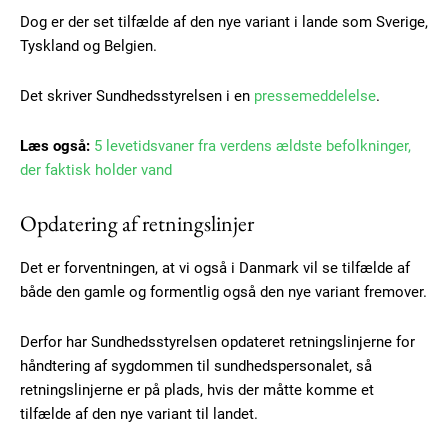
Dog er der set tilfælde af den nye variant i lande som Sverige,
Tyskland og Belgien.
Det skriver Sundhedsstyrelsen i en
pressemeddelelse
.
Læs også:
5 levetidsvaner fra verdens ældste befolkninger,
der faktisk holder vand
Opdatering af retningslinjer
Det er forventningen, at vi også i Danmark vil se tilfælde af
både den gamle og formentlig også den nye variant fremover.
Derfor har Sundhedsstyrelsen opdateret retningslinjerne for
håndtering af sygdommen til sundhedspersonalet, så
retningslinjerne er på plads, hvis der måtte komme et
tilfælde af den nye variant til landet.