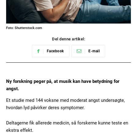
Foto: Shutterstock.com
Del denne artikel:
Facebook
E-mail
Ny forskning peger på, at musik kan have betydning for
angst.
Et studie med 144 voksne med moderat angst undersøgte,
hvordan lyd påvirker deres symptomer.
Deltagerne fik allerede medicin, så forskerne kunne teste en
ekstra effekt.