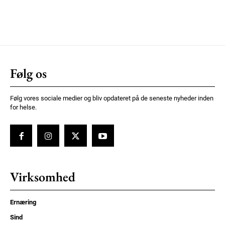
Følg os
Følg vores sociale medier og bliv opdateret på de seneste nyheder inden
for helse.
Virksomhed
Ernæring
Sind