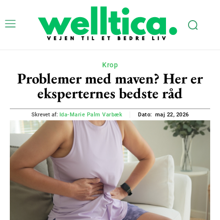
Krop
Problemer med maven? Her er
eksperternes bedste råd
maj 22, 2026
Skrevet af:
Ida-Marie Palm Varbæk
Dato: