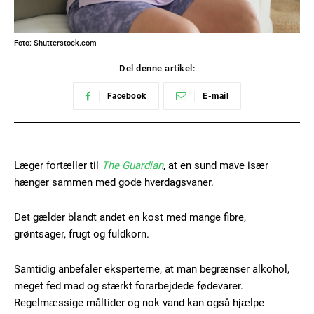
Foto: Shutterstock.com
Del denne artikel:
Facebook
E-mail
Læger fortæller til
The Guardian
, at en sund mave især
hænger sammen med gode hverdagsvaner.
Det gælder blandt andet en kost med mange fibre,
grøntsager, frugt og fuldkorn.
Samtidig anbefaler eksperterne, at man begrænser alkohol,
meget fed mad og stærkt forarbejdede fødevarer.
Regelmæssige måltider og nok vand kan også hjælpe