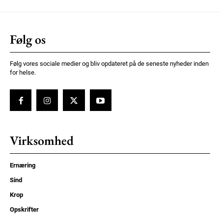
Følg os
Følg vores sociale medier og bliv opdateret på de seneste nyheder inden
for helse.
Virksomhed
Ernæring
Sind
Krop
Opskrifter