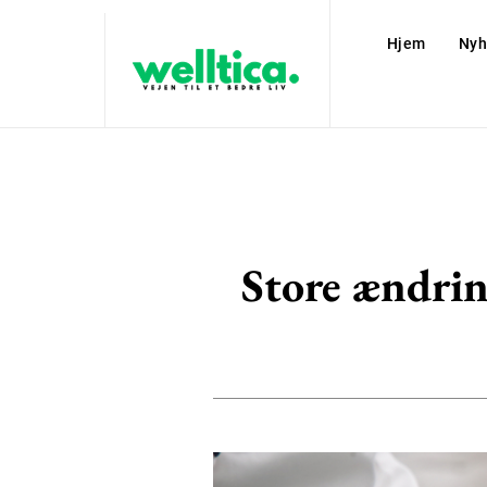
Hjem
Nyh
Store ændrin