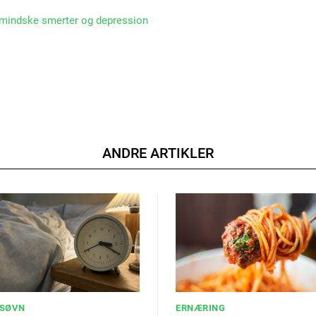
 mindske smerter og depression
ANDRE ARTIKLER
SØVN
ERNÆRING