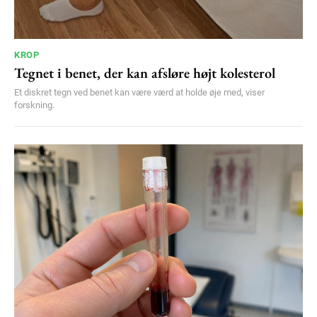
KROP
Tegnet i benet, der kan afsløre højt kolesterol
Et diskret tegn ved benet kan være værd at holde øje med, viser
forskning.