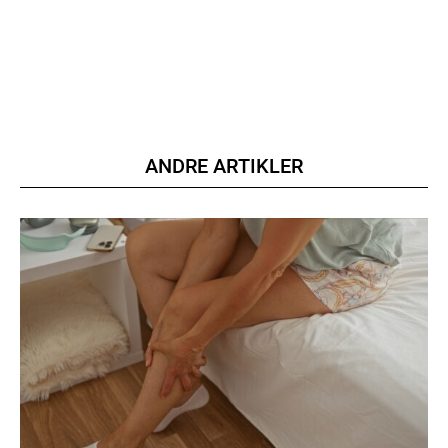
ANDRE ARTIKLER