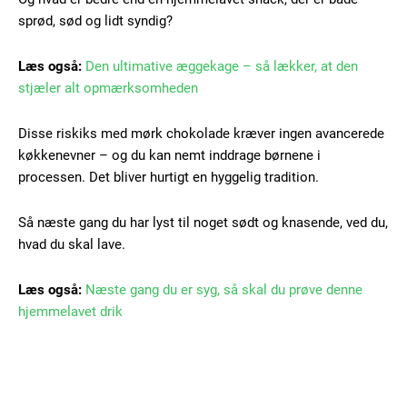
sprød, sød og lidt syndig?
Læs også:
Den ultimative æggekage – så lækker, at den
stjæler alt opmærksomheden
Disse riskiks med mørk chokolade kræver ingen avancerede
køkkenevner – og du kan nemt inddrage børnene i
processen. Det bliver hurtigt en hyggelig tradition.
Så næste gang du har lyst til noget sødt og knasende, ved du,
hvad du skal lave.
Læs også:
Næste gang du er syg, så skal du prøve denne
hjemmelavet drik