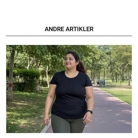
ANDRE ARTIKLER