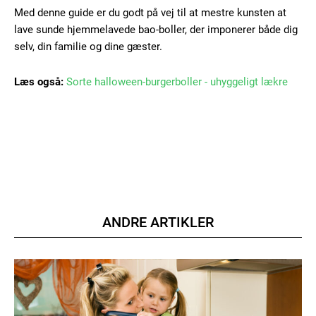
Med denne guide er du godt på vej til at mestre kunsten at
lave sunde hjemmelavede bao-boller, der imponerer både dig
selv, din familie og dine gæster.
Læs også:
Sorte halloween-burgerboller - uhyggeligt lækre
ANDRE ARTIKLER