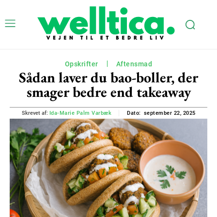
Opskrifter
Aftensmad
Sådan laver du bao-boller, der
smager bedre end takeaway
september 22, 2025
Skrevet af:
Ida-Marie Palm Varbæk
Dato: