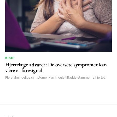
KROP
Hjertelæge advarer: De oversete symptomer kan
være et faresignal
Flere almindelige symptomer kan i nogle tilfælde stamme fra hjertet.