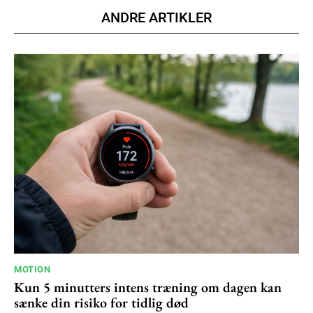
ANDRE ARTIKLER
MOTION
Kun 5 minutters intens træning om dagen kan
sænke din risiko for tidlig død