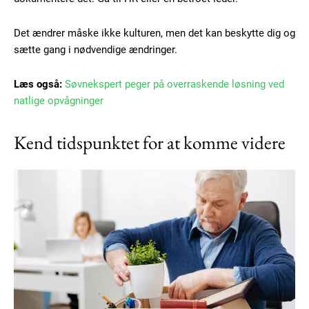
Det ændrer måske ikke kulturen, men det kan beskytte dig og
sætte gang i nødvendige ændringer.
Læs også:
Søvnekspert peger på overraskende løsning ved
natlige opvågninger
Kend tidspunktet for at komme videre