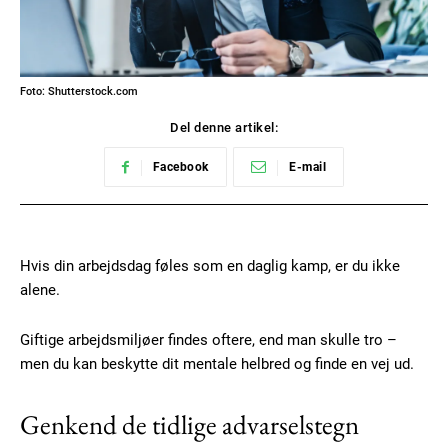
Foto: Shutterstock.com
Del denne artikel:
Facebook
E-mail
Hvis din arbejdsdag føles som en daglig kamp, er du ikke
alene.
Giftige arbejdsmiljøer findes oftere, end man skulle tro –
men du kan beskytte dit mentale helbred og finde en vej ud.
Genkend de tidlige advarselstegn