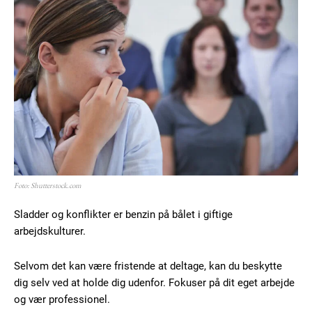
Foto: Shutterstock.com
Sladder og konflikter er benzin på bålet i giftige
arbejdskulturer.
Selvom det kan være fristende at deltage, kan du beskytte
dig selv ved at holde dig udenfor. Fokuser på dit eget arbejde
og vær professionel.