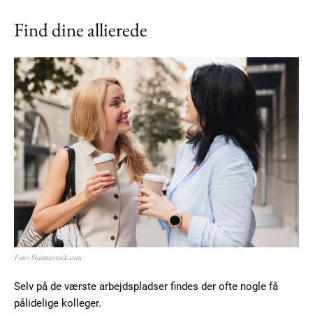
Find dine allierede
Foto: Shutterstock.com
Selv på de værste arbejdspladser findes der ofte nogle få
pålidelige kolleger.