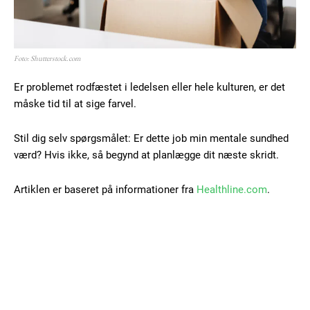
Foto: Shutterstock.com
Er problemet rodfæstet i ledelsen eller hele kulturen, er det
måske tid til at sige farvel.
Stil dig selv spørgsmålet: Er dette job min mentale sundhed
værd? Hvis ikke, så begynd at planlægge dit næste skridt.
Artiklen er baseret på informationer fra
Healthline.com
.