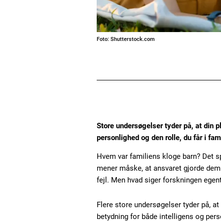
Foto: Shutterstock.com
Store undersøgelser tyder på, at din p
personlighed og den rolle, du får i fam
Hvem var familiens kloge barn? Det 
mener måske, at ansvaret gjorde dem 
fejl. Men hvad siger forskningen egent
Flere store undersøgelser tyder på, at
betydning for både intelligens og pers