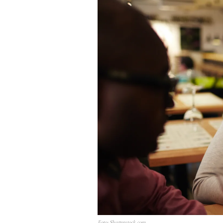
Foto: Shutterstock.com