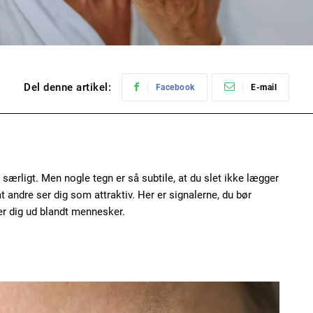
Del denne artikel:
Facebook
E-mail
særligt. Men nogle tegn er så subtile, at du slet ikke lægger
 andre ser dig som attraktiv. Her er signalerne, du bør
r dig ud blandt mennesker.