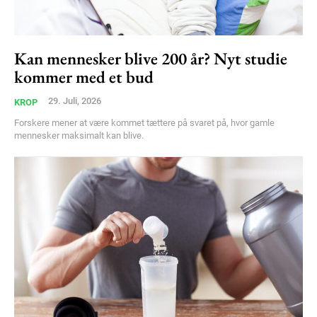
Kan mennesker blive 200 år? Nyt studie
kommer med et bud
29. Juli, 2026
KROP
Forskere mener at være kommet tættere på svaret på, hvor gamle
mennesker maksimalt kan blive.