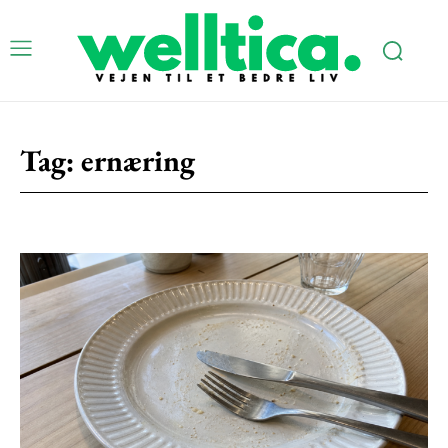
Tag:
ernæring