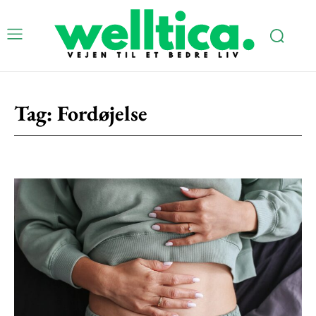
Tag:
Fordøjelse