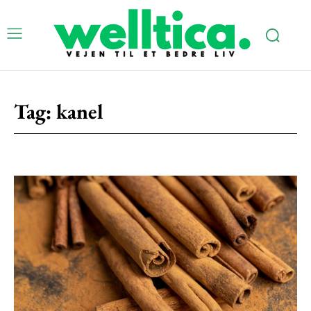
Tag:
kanel