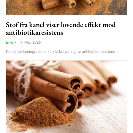
Stof fra kanel viser lovende effekt mod
antibiotikaresistens
7. Maj, 2026
KROP
Kendt køkkeningrediens kan få betydning for antibiotikaresistens.