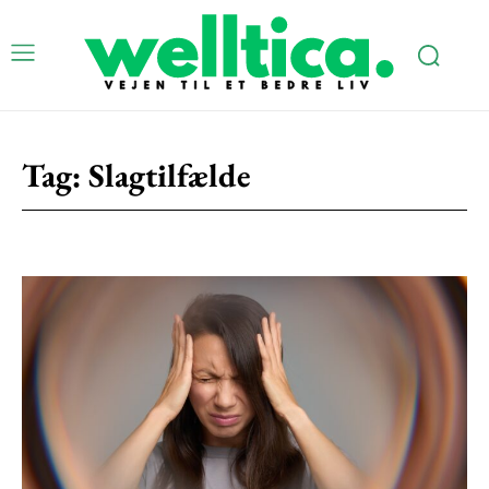
Tag:
Slagtilfælde