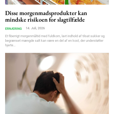
Disse morgenmadsprodukter kan
mindske risikoen for slagtilfælde
14. Juli, 2026
ERNÆRING
Et fiberrigt morgenmåltid med fuldkorn, lavt indhold af tilsat sukker og
begrænset mængde salt kan være en del af en kost, der understøtter
hjerte...
Subscription Plans