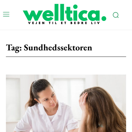
Tag:
Sundhedssektoren