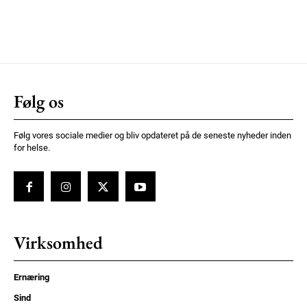
Følg os
Følg vores sociale medier og bliv opdateret på de seneste nyheder inden
for helse.
Virksomhed
Ernæring
Sind