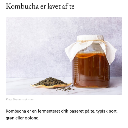
Kombucha er lavet af te
Foto: Shutterstock.com
Kombucha er en fermenteret drik baseret på te, typisk sort,
grøn eller oolong.