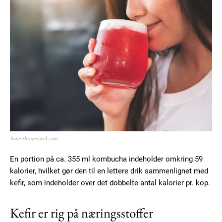
Foto: Shutterstock.com
En portion på ca. 355 ml kombucha indeholder omkring 59
kalorier, hvilket gør den til en lettere drik sammenlignet med
kefir, som indeholder over det dobbelte antal kalorier pr. kop.
Kefir er rig på næringsstoffer