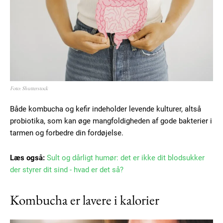
Foto: Shutterstock
Både kombucha og kefir indeholder levende kulturer, altså
probiotika, som kan øge mangfoldigheden af gode bakterier i
tarmen og forbedre din fordøjelse.
Læs også:
Sult og dårligt humør: det er ikke dit blodsukker
der styrer dit sind - hvad er det så?
Kombucha er lavere i kalorier