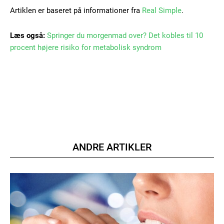
Artiklen er baseret på informationer fra
Real Simple
.
Læs også:
Springer du morgenmad over? Det kobles til 10
procent højere risiko for metabolisk syndrom
ANDRE ARTIKLER