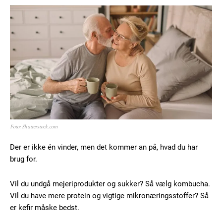
Foto: Shutterstock.com
Der er ikke én vinder, men det kommer an på, hvad du har
brug for.
Vil du undgå mejeriprodukter og sukker? Så vælg kombucha.
Vil du have mere protein og vigtige mikronæringsstoffer? Så
er kefir måske bedst.