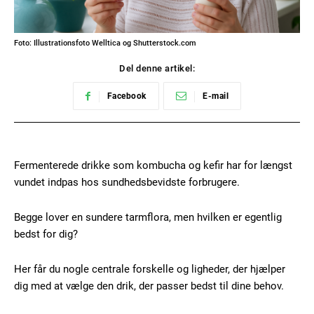
Foto: Illustrationsfoto Welltica og Shutterstock.com
Del denne artikel:
Facebook
E-mail
Fermenterede drikke som kombucha og kefir har for længst
vundet indpas hos sundhedsbevidste forbrugere.
Begge lover en sundere tarmflora, men hvilken er egentlig
bedst for dig?
Her får du nogle centrale forskelle og ligheder, der hjælper
dig med at vælge den drik, der passer bedst til dine behov.