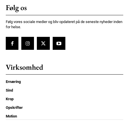
Følg os
Følg vores sociale medier og bliv opdateret på de seneste nyheder inden
for helse.
Virksomhed
Ernæring
Sind
Krop
Opskrifter
Motion