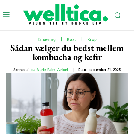
Ernæring
Kost
Krop
Sådan vælger du bedst mellem
kombucha og kefir
september 21, 2025
Skrevet af:
Ida-Marie Palm Varbæk
Dato: