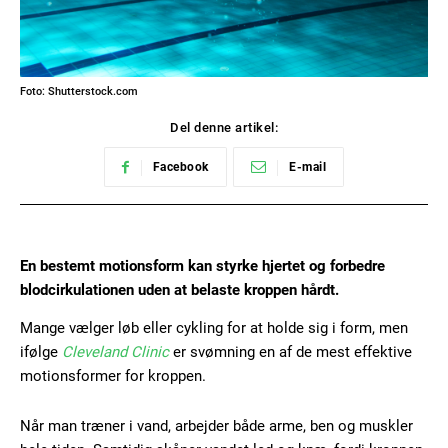
Foto: Shutterstock.com
Del denne artikel:
Facebook
E-mail
En bestemt motionsform kan styrke hjertet og forbedre
blodcirkulationen uden at belaste kroppen hårdt.
Mange vælger løb eller cykling for at holde sig i form, men
ifølge
Cleveland Clinic
er svømning en af de mest effektive
motionsformer for kroppen.
Når man træner i vand, arbejder både arme, ben og muskler