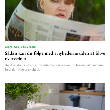
MENTALT VELVÆRE
Sådan kan du følge med i nyhederne uden at blive
overvældet
Den konstante strøm af nyheder kan være svær for hjernen at håndtere,
fordi den ikke er skabt til...