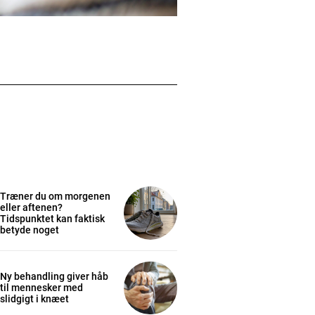
Træner du om morgenen
eller aftenen?
Tidspunktet kan faktisk
betyde noget
Ny behandling giver håb
til mennesker med
slidgigt i knæet