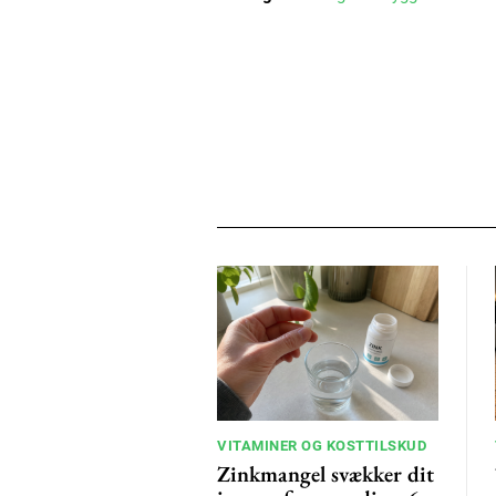
VITAMINER OG KOSTTILSKUD
Zinkmangel svækker dit