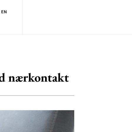
EN
ed nærkontakt