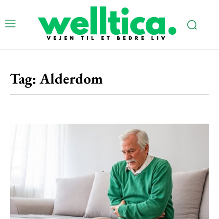
Tag:
Alderdom