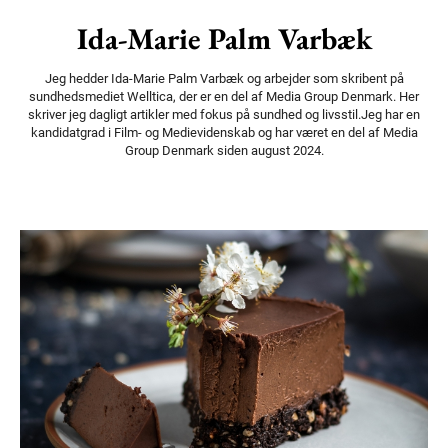
Ida-Marie Palm Varbæk
Jeg hedder Ida-Marie Palm Varbæk og arbejder som skribent på
sundhedsmediet Welltica, der er en del af Media Group Denmark. Her
skriver jeg dagligt artikler med fokus på sundhed og livsstil.Jeg har en
kandidatgrad i Film- og Medievidenskab og har været en del af Media
Group Denmark siden august 2024.