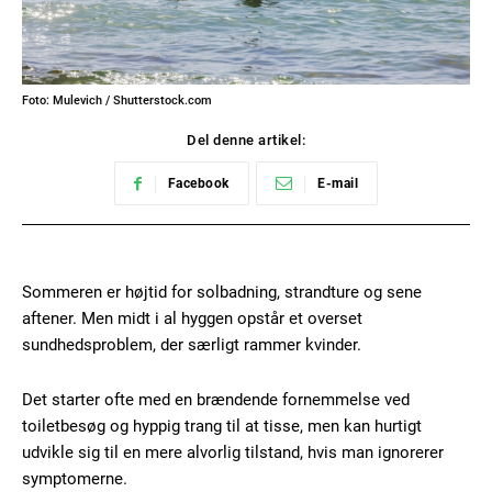
Foto: Mulevich / Shutterstock.com
Del denne artikel:
Facebook
E-mail
Sommeren er højtid for solbadning, strandture og sene
aftener. Men midt i al hyggen opstår et overset
sundhedsproblem, der særligt rammer kvinder.
Det starter ofte med en brændende fornemmelse ved
toiletbesøg og hyppig trang til at tisse, men kan hurtigt
udvikle sig til en mere alvorlig tilstand, hvis man ignorerer
symptomerne.