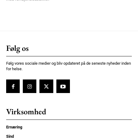
Følg os
Følg vores sociale medier og bliv opdateret på de seneste nyheder inden
for helse.
Virksomhed
Ernæring
Sind