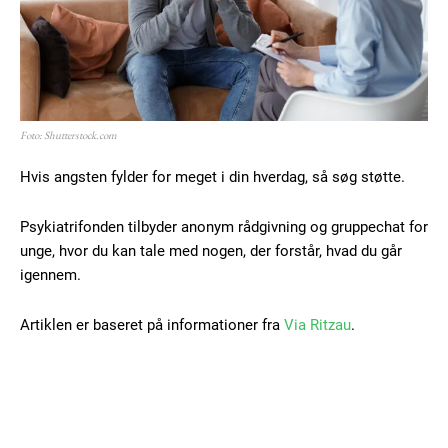
Foto: Shutterstock.com
Hvis angsten fylder for meget i din hverdag, så søg støtte.
Psykiatrifonden tilbyder anonym rådgivning og gruppechat for
unge, hvor du kan tale med nogen, der forstår, hvad du går
igennem.
Artiklen er baseret på informationer fra
Via Ritzau
.