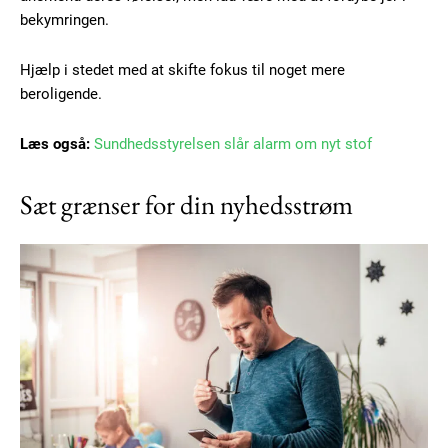
bekymringen.
Hjælp i stedet med at skifte fokus til noget mere
beroligende.
Læs også:
Sundhedsstyrelsen slår alarm om nyt stof
Sæt grænser for din nyhedsstrøm