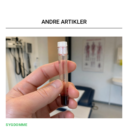
ANDRE ARTIKLER
SYGDOMME