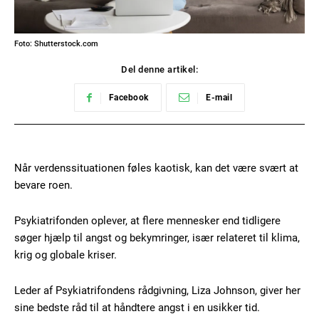
Foto: Shutterstock.com
Del denne artikel:
Facebook
E-mail
Når verdenssituationen føles kaotisk, kan det være svært at
bevare roen.
Psykiatrifonden oplever, at flere mennesker end tidligere
søger hjælp til angst og bekymringer, især relateret til klima,
krig og globale kriser.
Leder af Psykiatrifondens rådgivning, Liza Johnson, giver her
sine bedste råd til at håndtere angst i en usikker tid.