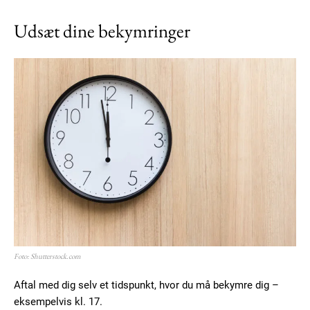
Udsæt dine bekymringer
Foto: Shutterstock.com
Aftal med dig selv et tidspunkt, hvor du må bekymre dig –
eksempelvis kl. 17.