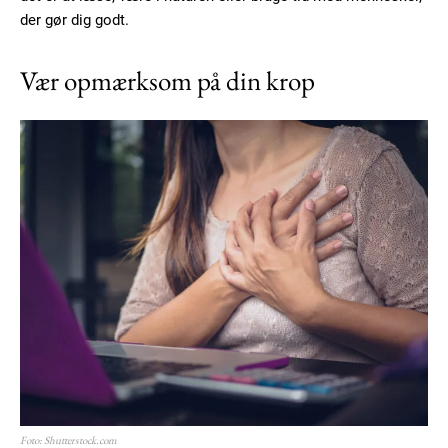
der gør dig godt.
Vær opmærksom på din krop
Foto: Shutterstock.com