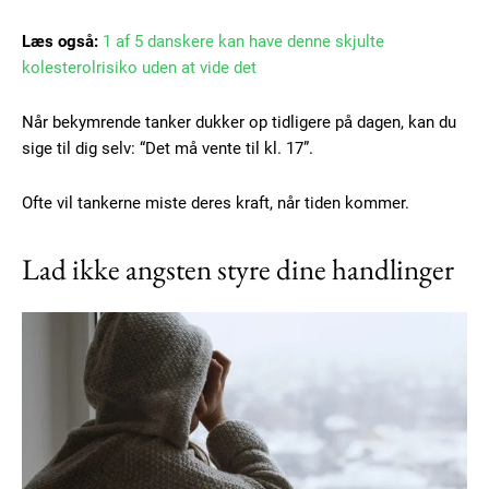
Læs også:
1 af 5 danskere kan have denne skjulte
kolesterolrisiko uden at vide det
Når bekymrende tanker dukker op tidligere på dagen, kan du
sige til dig selv: “Det må vente til kl. 17”.
Ofte vil tankerne miste deres kraft, når tiden kommer.
Lad ikke angsten styre dine handlinger