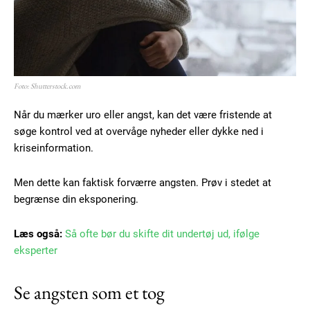
Foto: Shutterstock.com
Når du mærker uro eller angst, kan det være fristende at
søge kontrol ved at overvåge nyheder eller dykke ned i
kriseinformation.
Men dette kan faktisk forværre angsten. Prøv i stedet at
begrænse din eksponering.
Læs også:
Så ofte bør du skifte dit undertøj ud, ifølge
eksperter
Se angsten som et tog