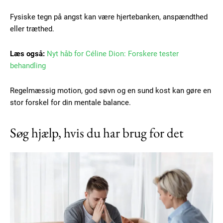
Fysiske tegn på angst kan være hjertebanken, anspændthed
eller træthed.
Læs også:
Nyt håb for Céline Dion: Forskere tester
behandling
Regelmæssig motion, god søvn og en sund kost kan gøre en
stor forskel for din mentale balance.
Søg hjælp, hvis du har brug for det