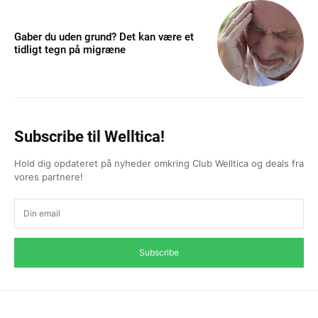
Gaber du uden grund? Det kan være et
tidligt tegn på migræne
Subscribe til Welltica!
Hold dig opdateret på nyheder omkring Club Welltica og deals fra
vores partnere!
Subscribe