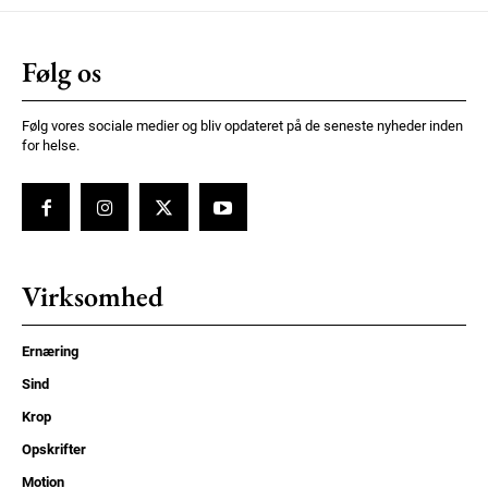
Følg os
Følg vores sociale medier og bliv opdateret på de seneste nyheder inden
for helse.
Virksomhed
Ernæring
Sind
Krop
Opskrifter
Motion