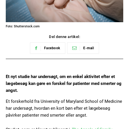
Foto: Shutterstock.com
Del denne artikel:
Facebook
E-mail
Et nyt studie har undersøgt, om en enkel aktivitet efter et
lægebesøg kan gøre en forskel for patienter med smerter og
angst.
Et forskerhold fra University of Maryland School of Medicine
har undersøgt, hvordan en kort bøn efter et lægebesøg
påvirker patienter med smerter eller angst.