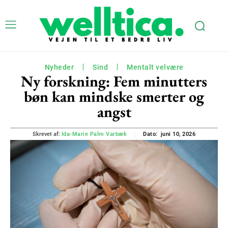
Nyheder
Sind
Mentalt velvære
Ny forskning: Fem minutters
bøn kan mindske smerter og
angst
juni 10, 2026
Skrevet af:
Ida-Marie Palm Varbæk
Dato: