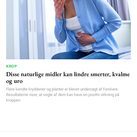
KROP
Disse naturlige midler kan lindre smerter, kvalme
og uro
Flere kendte krydderier og planter er blevet undersøgt af forskere.
Resultaterne viser, at nogle af dem kan have en positiv virkning på
kroppen.