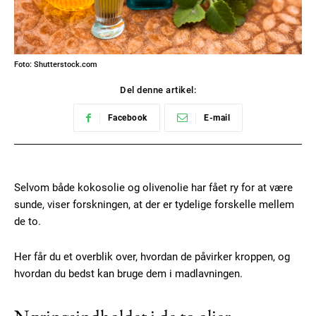
Foto: Shutterstock.com
Del denne artikel:
Facebook
E-mail
Selvom både kokosolie og olivenolie har fået ry for at være
sunde, viser forskningen, at der er tydelige forskelle mellem
de to.
Her får du et overblik over, hvordan de påvirker kroppen, og
hvordan du bedst kan bruge dem i madlavningen.