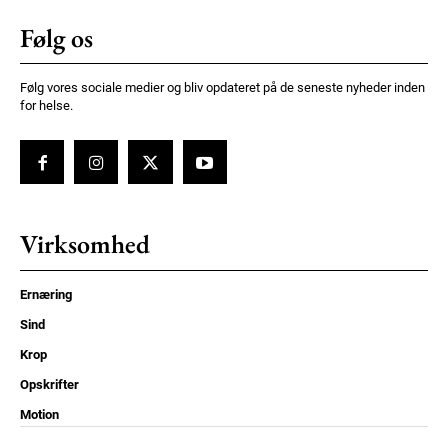
Følg os
Følg vores sociale medier og bliv opdateret på de seneste nyheder inden
for helse.
Virksomhed
Ernæring
Sind
Krop
Opskrifter
Motion