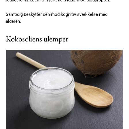
Samtidig beskytter den mod kognitiv svækkelse med
alderen.
Kokosoliens ulemper