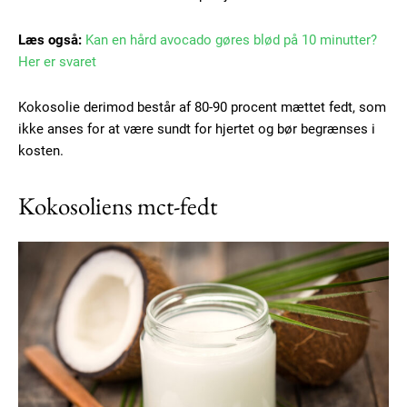
Læs også:
Kan en hård avocado gøres blød på 10 minutter?
Her er svaret
Kokosolie derimod består af 80-90 procent mættet fedt, som
ikke anses for at være sundt for hjertet og bør begrænses i
kosten.
Kokosoliens mct-fedt